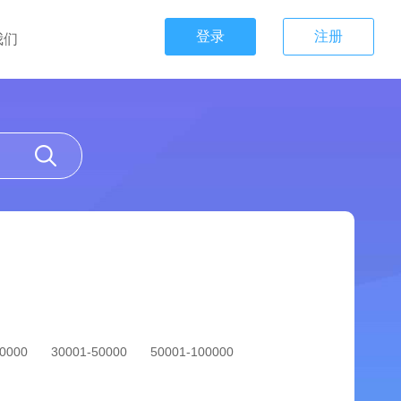
登录
注册
我们
30000
30001-50000
50001-100000