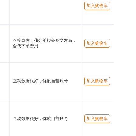
加入购物车
不接直发；蒲公英报备图文发布，
加入购物车
含代下单费用
互动数据很好，优质自营账号
加入购物车
互动数据很好，优质自营账号
加入购物车