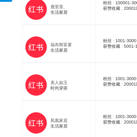
粉丝 :
100001-30
鹿里里。
获赞收藏 :
2000
生活家居
粉丝 :
1001-3000
福布斯富婆
获赞收藏 :
5001-
生活家居
粉丝 :
1001-3000
美人如玉
获赞收藏 :
2000
时尚穿搭
粉丝 :
1001-3000
凤凰家居
获赞收藏 :
2000
生活家居