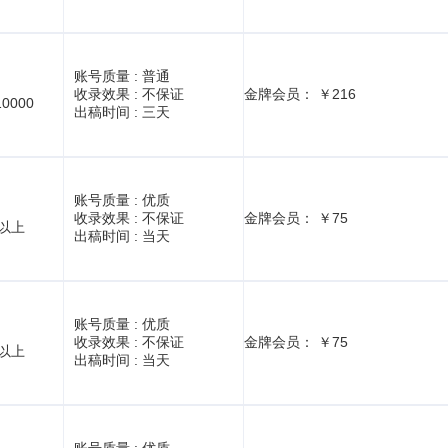
账号质量 :
普通
收录效果 :
不保证
金牌会员： ￥216
10000
出稿时间 :
三天
账号质量 :
优质
收录效果 :
不保证
金牌会员： ￥75
1以上
出稿时间 :
当天
账号质量 :
优质
收录效果 :
不保证
金牌会员： ￥75
1以上
出稿时间 :
当天