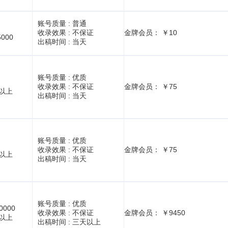
账号质量 :
普通
收录效果 :
不保证
金牌会员： ￥10
5000
出稿时间 :
当天
账号质量 :
优质
收录效果 :
不保证
金牌会员： ￥75
1以上
出稿时间 :
当天
账号质量 :
优质
收录效果 :
不保证
金牌会员： ￥75
1以上
出稿时间 :
当天
账号质量 :
优质
0000
收录效果 :
不保证
金牌会员： ￥9450
1以上
出稿时间 :
三天以上