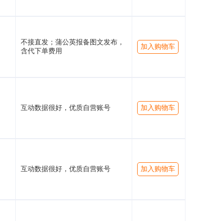
不接直发；蒲公英报备图文发布，
加入购物车
含代下单费用
互动数据很好，优质自营账号
加入购物车
互动数据很好，优质自营账号
加入购物车