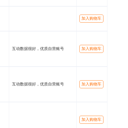
加入购物车
互动数据很好，优质自营账号
加入购物车
互动数据很好，优质自营账号
加入购物车
加入购物车