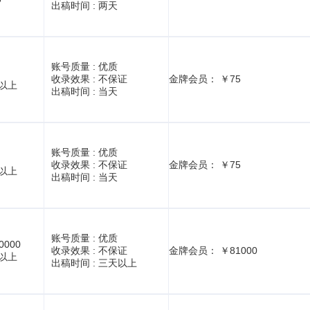
出稿时间 :
两天
账号质量 :
优质
收录效果 :
不保证
金牌会员： ￥75
1以上
出稿时间 :
当天
账号质量 :
优质
收录效果 :
不保证
金牌会员： ￥75
1以上
出稿时间 :
当天
账号质量 :
优质
0000
收录效果 :
不保证
金牌会员： ￥81000
1以上
出稿时间 :
三天以上