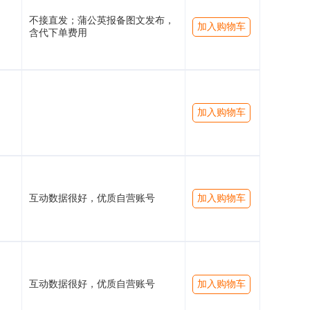
不接直发；蒲公英报备图文发布，
加入购物车
含代下单费用
加入购物车
互动数据很好，优质自营账号
加入购物车
互动数据很好，优质自营账号
加入购物车