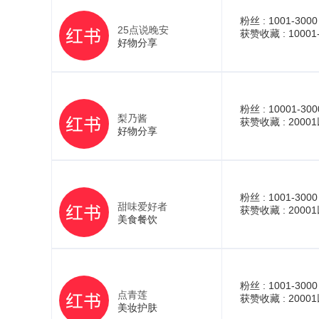
粉丝 :
1001-3000
25点说晚安
获赞收藏 :
10001
好物分享
粉丝 :
10001-300
梨乃酱
获赞收藏 :
2000
好物分享
粉丝 :
1001-3000
甜味爱好者
获赞收藏 :
2000
美食餐饮
粉丝 :
1001-3000
点青莲
获赞收藏 :
2000
美妆护肤