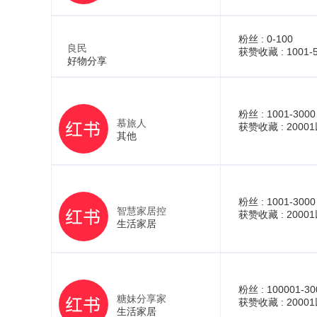
粉丝 :
0-100
良民
获赞收藏 :
1001-
好物分享
粉丝 :
1001-3000
慕旅人
获赞收藏 :
2000
其他
粉丝 :
1001-3000
智慧家居控
获赞收藏 :
2000
生活家居
粉丝 :
100001-30
糖妹分享家
获赞收藏 :
2000
生活家居