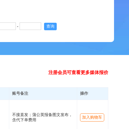
-
查询
注册会员可查看更多媒体报价
账号备注
操作
不接直发；蒲公英报备图文发布，
加入购物车
含代下单费用