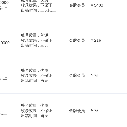
账号质量 :
优质
0000
收录效果 :
不保证
金牌会员： ￥5400
1以上
出稿时间 :
三天以上
账号质量 :
普通
收录效果 :
不保证
金牌会员： ￥216
10000
出稿时间 :
三天
账号质量 :
优质
收录效果 :
不保证
金牌会员： ￥75
1以上
出稿时间 :
当天
账号质量 :
优质
收录效果 :
不保证
金牌会员： ￥75
1以上
出稿时间 :
当天