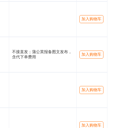
加入购物车
不接直发；蒲公英报备图文发布，
加入购物车
含代下单费用
加入购物车
加入购物车