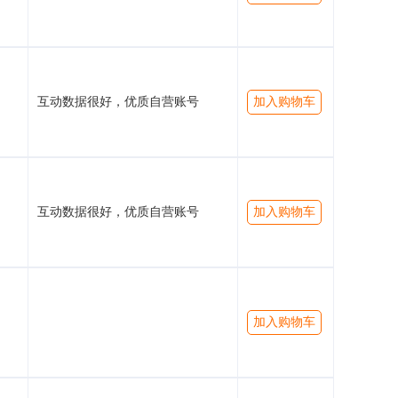
互动数据很好，优质自营账号
加入购物车
互动数据很好，优质自营账号
加入购物车
加入购物车