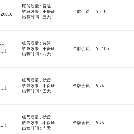
账号质量 :
普通
收录效果 :
不保证
金牌会员： ￥216
-20000
出稿时间 :
三天
账号质量 :
普通
00
收录效果 :
不保证
金牌会员： ￥3105
1以上
出稿时间 :
两天
账号质量 :
优质
收录效果 :
不保证
金牌会员： ￥75
1以上
出稿时间 :
当天
账号质量 :
优质
收录效果 :
不保证
金牌会员： ￥75
1以上
出稿时间 :
当天